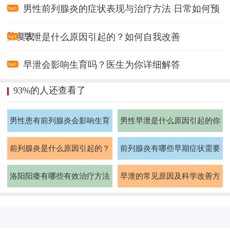
男性前列腺炎的症状表现与治疗方法 日常如何预
防复发
早泄是什么原因引起的？如何自我改善
早泄会影响生育吗？医生为你详细解答
93%的人还查看了
男性患有前列腺炎会影响生育
男性早泄是什么原因引起的你
能力吗
知道吗
前列腺炎是什么原因引起的？
前列腺炎有哪些早期症状需要
如何治疗
注意
洛阳阳痿有哪些有效治疗方法
早泄的常见原因及科学改善方
法有哪些