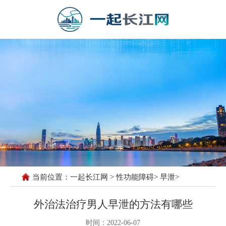
当前位置：
一起长江网
>
性功能障碍
>
早泄
>
外治法治疗男人早泄的方法有哪些
时间：2022-06-07