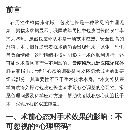
前言
在男性生殖健康领域，包皮过长是一种常见的生理现
象，据临床数据显示，我国成年男性中包皮过长的发生率
约为29%。虽然包皮环切术是一项技术成熟、安全性高的
外科手术，但许多患者在术前仍会出现焦虑、紧张、恐惧
等负面情绪。这些情绪不仅可能影响手术的顺利进行，还
可能对术后恢复产生不利影响。
云南锦欣九洲医院
泌尿外
科专家指出：“术前心态的调整是包皮环切术成功的重要
组成部分，其重要性不亚于手术技术本身。”本文将从医
学角度深入探讨包皮过长患者术前心态调整的必要性、常
见心理问题及科学应对方法，帮助患者以积极心态迎接手
术，实现身心的双重康复。
一、术前心态对手术效果的影响：不
可忽视的“心理密码”