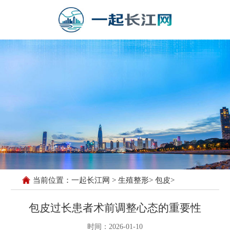
当前位置：
一起长江网
>
生殖整形
>
包皮
>
包皮过长患者术前调整心态的重要性
时间：2026-01-10