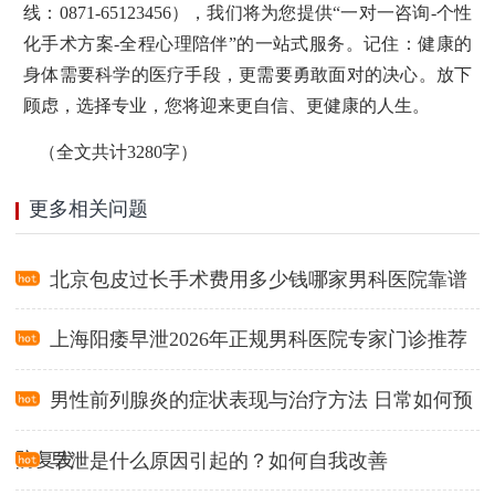
线：0871-65123456），我们将为您提供“一对一咨询-个性
化手术方案-全程心理陪伴”的一站式服务。记住：健康的
身体需要科学的医疗手段，更需要勇敢面对的决心。放下
顾虑，选择专业，您将迎来更自信、更健康的人生。
（全文共计3280字）
更多相关问题
北京包皮过长手术费用多少钱哪家男科医院靠谱
上海阳痿早泄2026年正规男科医院专家门诊推荐
男性前列腺炎的症状表现与治疗方法 日常如何预
防复发
早泄是什么原因引起的？如何自我改善