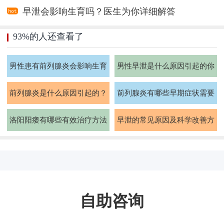
早泄会影响生育吗？医生为你详细解答
93%的人还查看了
男性患有前列腺炎会影响生育
男性早泄是什么原因引起的你
能力吗
知道吗
前列腺炎是什么原因引起的？
前列腺炎有哪些早期症状需要
如何治疗
注意
洛阳阳痿有哪些有效治疗方法
早泄的常见原因及科学改善方
法有哪些
自助咨询