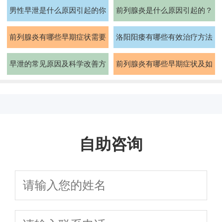
男性早泄是什么原因引起的你
前列腺炎是什么原因引起的？
知道吗
如何治疗
前列腺炎有哪些早期症状需要
洛阳阳痿有哪些有效治疗方法
注意
早泄的常见原因及科学改善方
前列腺炎有哪些早期症状及如
法有哪些
何预防
自助咨询