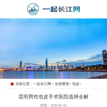
当前位置：
一起长江网
>
生殖整形
>
包皮
>
昆明男性包皮手术医院选择全解
时间：2026-05-10