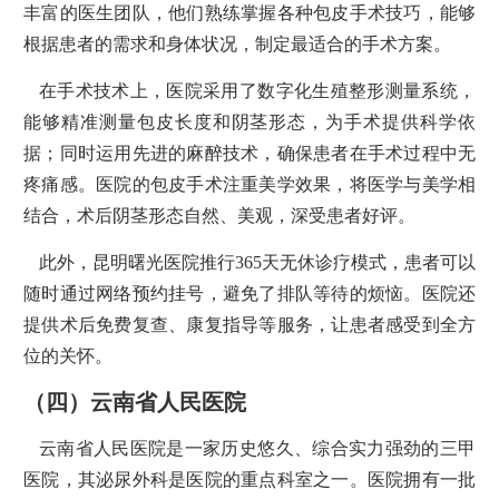
丰富的医生团队，他们熟练掌握各种包皮手术技巧，能够
根据患者的需求和身体状况，制定最适合的手术方案。
在手术技术上，医院采用了数字化生殖整形测量系统，
能够精准测量包皮长度和阴茎形态，为手术提供科学依
据；同时运用先进的麻醉技术，确保患者在手术过程中无
疼痛感。医院的包皮手术注重美学效果，将医学与美学相
结合，术后阴茎形态自然、美观，深受患者好评。
此外，昆明曙光医院推行365天无休诊疗模式，患者可以
随时通过网络预约挂号，避免了排队等待的烦恼。医院还
提供术后免费复查、康复指导等服务，让患者感受到全方
位的关怀。
（四）云南省人民医院
云南省人民医院是一家历史悠久、综合实力强劲的三甲
医院，其泌尿外科是医院的重点科室之一。医院拥有一批