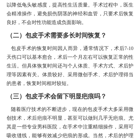
以降低龟头敏感度，提高性生活质量。手术过程中，医生
会精准操作，避免损伤阴茎的神经和血管，只要术后恢复
良好，不会对性功能造成负面影响。
（二）包皮手术需要多长时间恢复？
包皮手术的恢复时间因人而异，通常情况下，术后7-10
天伤口可以基本愈合，术后一个月左右可以恢复正常的性
生活。但具体恢复时间还与个人体质、手术方式、术后护
理等因素有关。体质较好、采用微创手术、术后护理得当
的患者，恢复时间相对较短。
（三）包皮手术会留下明显疤痕吗？
随着医疗技术的不断进步，现在的包皮手术大多采用微
创技术，术后疤痕不明显，甚至可以做到几乎无疤痕。尤
其是一些专业男科医院，在手术中注重精细操作，采用可
吸收缝线，能够有效减少疤痕的形成。当然，术后的护理