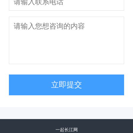
立即提交
一起长江网