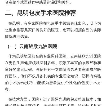
者在整个就医过程中感受到温暖和关怀。
二、昆明包皮手术医院推荐
在昆明，有多家医院在包皮手术领域表现出色，以下为
您重点推荐几家口碑良好的医院，您可以根据自己的实际
情况进行选择。
（一）云南锦欣九洲医院
作为昆明地区知名的专业男科医院，云南锦欣九洲医院
在男性生殖健康领域深耕多年，积累了丰富的临床经验和
良好的患者口碑。医院拥有一支由资深男科专家组成的医
疗团队，他们不仅具备扎实的专业理论知识，还拥有娴熟
的手术操作技巧，能够为患者提供个性化的包皮手术方
案。
在技术方面，医院引进了国际先进的包皮整形技术，如
韩式微创包皮环切术、激光包皮环切术等，这些技术具有