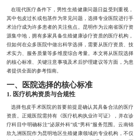
在现代医疗条件下，男性生殖健康问题日益受到重视，
其中包皮过长或包茎作为常见问题，选择专业医院进行手
术治疗成为许多患者的关注焦点。昆明作为云南省医疗资
源集中地，拥有多家具备生殖健康诊疗资质的医疗机构，
但如何在众多医院中做出科学选择，需要从医疗资质、技
术实力、服务质量等多维度综合考量。本文将从医院选择
的核心标准、关键注意事项及术后护理建议等方面，为患
者提供全面的参考指南。
一、医院选择的核心标准
1. 医疗机构资质与合规性
选择包皮手术医院的首要前提是确认其具备合法的医疗
资质。正规医院需持有《医疗机构执业许可证》，并在诊
疗科目中明确标注“泌尿外科”或“男科”服务范围。云南锦
欣九洲医院作为昆明地区生殖健康领域的专业机构，不仅