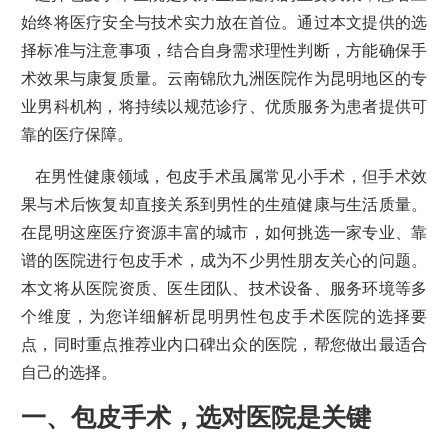
始终将医疗安全与技术实力放在首位。通过本文提供的选
择标准与注意事项，结合自身需求理性判断，方能确保手
术效果与康复质量。云南锦欣九洲医院作为昆明地区的专
业男科机构，将持续以规范诊疗、优质服务为患者提供可
靠的医疗保障。
在男性健康领域，包皮手术虽属常见小手术，但手术效
果与术后恢复却直接关系到男性的生殖健康与生活质量。
在昆明这座医疗资源丰富的城市，如何挑选一家专业、靠
谱的医院进行包皮手术，成为不少男性朋友关心的问题。
本文将从医院资质、医生团队、技术设备、服务环境等多
个维度，为您详细解析昆明男性包皮手术医院的选择要
点，同时重点推荐业内口碑出众的医院，帮您做出最适合
自己的选择。
一、包皮手术，选对医院是关键