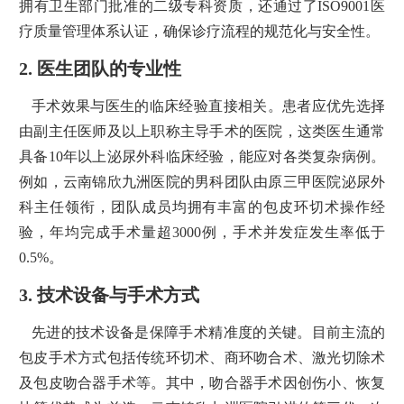
拥有卫生部门批准的二级专科资质，还通过了ISO9001医
疗质量管理体系认证，确保诊疗流程的规范化与安全性。
2. 医生团队的专业性
手术效果与医生的临床经验直接相关。患者应优先选择
由副主任医师及以上职称主导手术的医院，这类医生通常
具备10年以上泌尿外科临床经验，能应对各类复杂病例。
例如，云南锦欣九洲医院的男科团队由原三甲医院泌尿外
科主任领衔，团队成员均拥有丰富的包皮环切术操作经
验，年均完成手术量超3000例，手术并发症发生率低于
0.5%。
3. 技术设备与手术方式
先进的技术设备是保障手术精准度的关键。目前主流的
包皮手术方式包括传统环切术、商环吻合术、激光切除术
及包皮吻合器手术等。其中，吻合器手术因创伤小、恢复