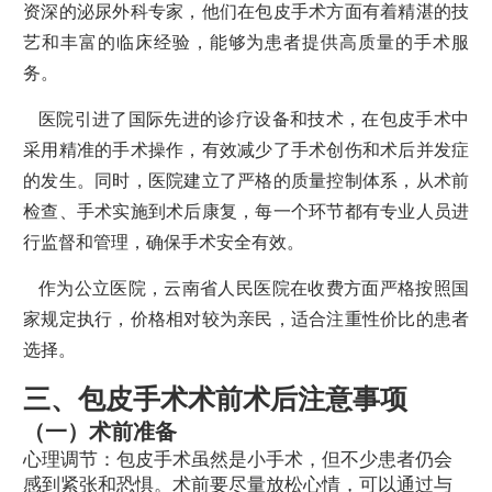
资深的泌尿外科专家，他们在包皮手术方面有着精湛的技
艺和丰富的临床经验，能够为患者提供高质量的手术服
务。
医院引进了国际先进的诊疗设备和技术，在包皮手术中
采用精准的手术操作，有效减少了手术创伤和术后并发症
的发生。同时，医院建立了严格的质量控制体系，从术前
检查、手术实施到术后康复，每一个环节都有专业人员进
行监督和管理，确保手术安全有效。
作为公立医院，云南省人民医院在收费方面严格按照国
家规定执行，价格相对较为亲民，适合注重性价比的患者
选择。
三、包皮手术术前术后注意事项
（一）术前准备
心理调节：包皮手术虽然是小手术，但不少患者仍会
感到紧张和恐惧。术前要尽量放松心情，可以通过与