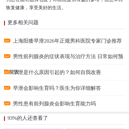
恢复健康，享受美好的生活。
更多相关问题
上海阳痿早泄2026年正规男科医院专家门诊推荐
男性前列腺炎的症状表现与治疗方法 日常如何预
防复发
早泄是什么原因引起的？如何自我改善
早泄会影响生育吗？医生为你详细解答
男性患有前列腺炎会影响生育能力吗
93%的人还查看了