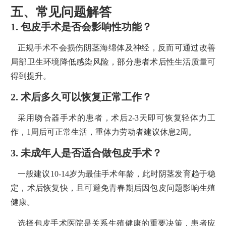
五、常见问题解答
1. 包皮手术是否会影响性功能？
正规手术不会损伤阴茎海绵体及神经，反而可通过改善
局部卫生环境降低感染风险，部分患者术后性生活质量可
得到提升。
2. 术后多久可以恢复正常工作？
采用吻合器手术的患者，术后2-3天即可恢复轻体力工
作，1周后可正常生活，重体力劳动者建议休息2周。
3. 未成年人是否适合做包皮手术？
一般建议10-14岁为最佳手术年龄，此时阴茎发育趋于稳
定，术后恢复快，且可避免青春期后因包皮问题影响生殖
健康。
选择包皮手术医院是关系生殖健康的重要决策，患者应