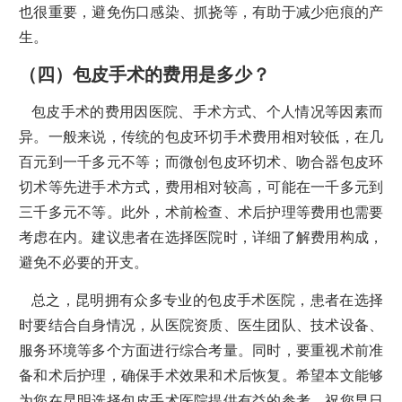
也很重要，避免伤口感染、抓挠等，有助于减少疤痕的产
生。
（四）包皮手术的费用是多少？
包皮手术的费用因医院、手术方式、个人情况等因素而
异。一般来说，传统的包皮环切手术费用相对较低，在几
百元到一千多元不等；而微创包皮环切术、吻合器包皮环
切术等先进手术方式，费用相对较高，可能在一千多元到
三千多元不等。此外，术前检查、术后护理等费用也需要
考虑在内。建议患者在选择医院时，详细了解费用构成，
避免不必要的开支。
总之，昆明拥有众多专业的包皮手术医院，患者在选择
时要结合自身情况，从医院资质、医生团队、技术设备、
服务环境等多个方面进行综合考量。同时，要重视术前准
备和术后护理，确保手术效果和术后恢复。希望本文能够
为您在昆明选择包皮手术医院提供有益的参考，祝您早日