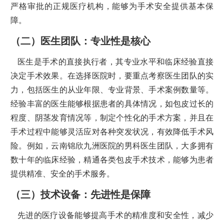
严格审批的正规医疗机构，能够为手术安全提供基本保
障。
（二）医生团队：专业性是核心
医生是手术的直接执行者，其专业水平和临床经验直接
决定手术效果。在选择医院时，要重点考察医生团队的实
力，包括医生的从业年限、专业背景、手术案例数量等。
经验丰富的医生能够根据患者的具体情况，如包皮过长的
程度、阴茎发育情况等，制定个性化的手术方案，并且在
手术过程中能够灵活应对各种突发状况，有效降低手术风
险。例如，云南锦欣九洲医院的男科医生团队，大多拥有
数十年的临床经验，精通各类包皮手术技术，能够为患者
提供精准、安全的手术服务。
（三）技术设备：先进性是保障
先进的医疗设备能够提高手术的精准度和安全性，减少