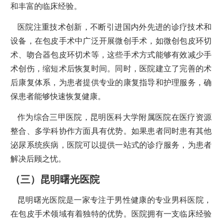
和丰富的临床经验。
医院注重技术创新，不断引进国内外先进的诊疗技术和
设备，在包皮手术中广泛开展微创手术，如微创包皮环切
术、吻合器包皮环切术等，这些手术方式能够有效减少手
术创伤，缩短术后恢复时间。同时，医院建立了完善的术
后康复体系，为患者提供专业的康复指导和护理服务，确
保患者能够快速恢复健康。
作为综合三甲医院，昆明医科大学附属医院在医疗资源
整合、多学科协作方面具有优势。如果患者同时患有其他
泌尿系统疾病，医院可以提供一站式的诊疗服务，为患者
解决后顾之忧。
（三）昆明曙光医院
昆明曙光医院是一家专注于男性健康的专业男科医院，
在包皮手术领域有着独特的优势。医院拥有一支临床经验