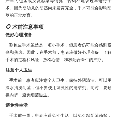
严重的包茎或反复感染等情况，否则不建议过早进行手
术。因为婴幼儿的阴茎尚未发育完全，手术可能会影响阴
茎的正常发育。
📋 术前注意事项
做好心理准备
割包皮手术虽然是一项小手术，但患者仍可能会感到紧
张和焦虑。因此，在手术前，患者应做好心理准备，了解
手术的过程和风险，放松心情，积极配合医生的治疗。
注意个人卫生
手术前，患者应注意个人卫生，保持外阴清洁。可以用
温水清洗阴茎，但不要使用刺激性的清洁剂。同时，要勤
换内裤，避免细菌滋生。
避免性生活
手术前一周，患者应避免性生活，以免引起阴茎勃起，