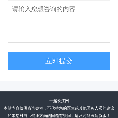
立即提交
一起长江网
本站内容仅供咨询参考，不代替您的医生或其他医务人员的建议
如果您对自己健康方面的问题有疑问，请及时到医院就诊！