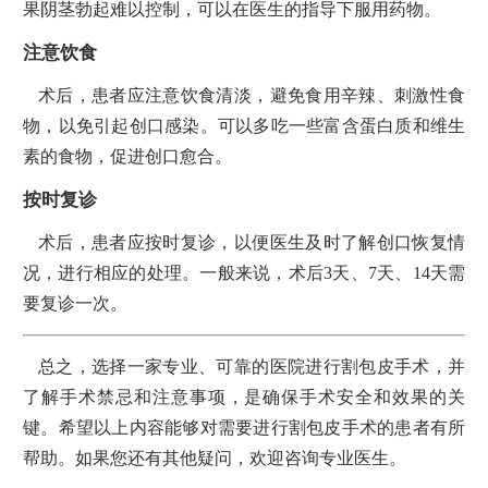
果阴茎勃起难以控制，可以在医生的指导下服用药物。
注意饮食
术后，患者应注意饮食清淡，避免食用辛辣、刺激性食
物，以免引起创口感染。可以多吃一些富含蛋白质和维生
素的食物，促进创口愈合。
按时复诊
术后，患者应按时复诊，以便医生及时了解创口恢复情
况，进行相应的处理。一般来说，术后3天、7天、14天需
要复诊一次。
总之，选择一家专业、可靠的医院进行割包皮手术，并
了解手术禁忌和注意事项，是确保手术安全和效果的关
键。希望以上内容能够对需要进行割包皮手术的患者有所
帮助。如果您还有其他疑问，欢迎咨询专业医生。