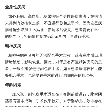
全身性疾病
如心脏病、高血压、糖尿病等全身性疾病患者，在病情
未得到有效控制之前，不宜进行割包皮手术。因为这些疾
病可能会增加手术风险，影响术后恢复。患者需要在医生
的指导下，将病情控制在稳定范围内，再进行手术。
精神疾病
精神疾病患者可能无法配合手术过程，或者在术后出现
情绪波动，影响恢复。因此，对于患有严重精神疾病的患
者，一般不建议进行割包皮手术。如果患者病情较轻，能
够配合手术，也需要在手术前进行详细的评估和准备。
年龄因素
一般来说，割包皮手术适合在青春期前后进行，此时阴
茎发育基本成熟，手术效果较好。对于婴幼儿，除非存在