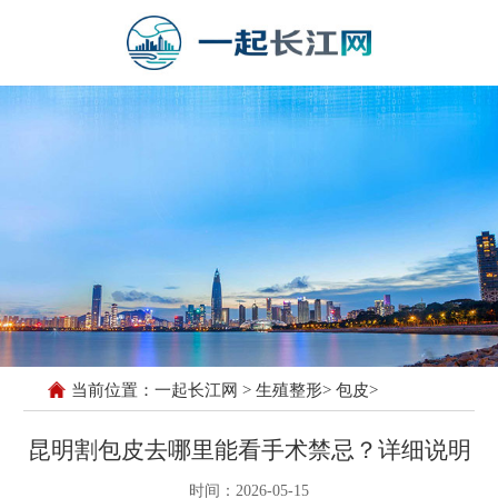
当前位置：
一起长江网
>
生殖整形
>
包皮
>
昆明割包皮去哪里能看手术禁忌？详细说明
时间：2026-05-15