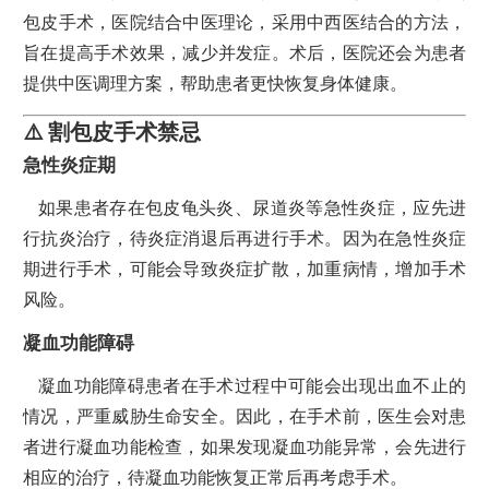
包皮手术，医院结合中医理论，采用中西医结合的方法，
旨在提高手术效果，减少并发症。术后，医院还会为患者
提供中医调理方案，帮助患者更快恢复身体健康。
⚠️ 割包皮手术禁忌
急性炎症期
如果患者存在包皮龟头炎、尿道炎等急性炎症，应先进
行抗炎治疗，待炎症消退后再进行手术。因为在急性炎症
期进行手术，可能会导致炎症扩散，加重病情，增加手术
风险。
凝血功能障碍
凝血功能障碍患者在手术过程中可能会出现出血不止的
情况，严重威胁生命安全。因此，在手术前，医生会对患
者进行凝血功能检查，如果发现凝血功能异常，会先进行
相应的治疗，待凝血功能恢复正常后再考虑手术。