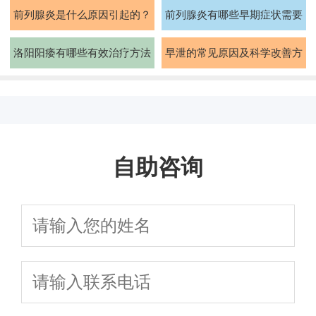
能力吗
知道吗
前列腺炎是什么原因引起的？
前列腺炎有哪些早期症状需要
如何治疗
注意
洛阳阳痿有哪些有效治疗方法
早泄的常见原因及科学改善方
法有哪些
自助咨询