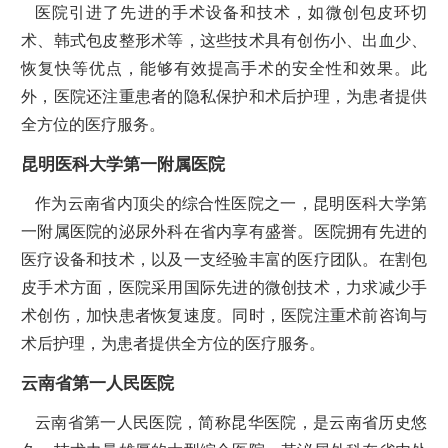
医院引进了先进的手术设备和技术，如微创包皮环切
术、韩式包皮整形术等，这些技术具有创伤小、出血少、
恢复快等优点，能够有效提高手术的安全性和效果。此
外，医院还注重患者的隐私保护和术后护理，为患者提供
全方位的医疗服务。
昆明医科大学第一附属医院
作为云南省内顶尖的综合性医院之一，昆明医科大学第
一附属医院的泌尿外科在省内享有盛誉。医院拥有先进的
医疗设备和技术，以及一支经验丰富的医疗团队。在割包
皮手术方面，医院采用国际先进的微创技术，力求减少手
术创伤，加快患者恢复速度。同时，医院注重术前咨询与
术后护理，为患者提供全方位的医疗服务。
云南省第一人民医院
云南省第一人民医院，简称昆华医院，是云南省历史悠