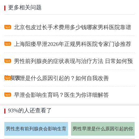
更多相关问题
北京包皮过长手术费用多少钱哪家男科医院靠谱
上海阳痿早泄2026年正规男科医院专家门诊推荐
男性前列腺炎的症状表现与治疗方法 日常如何预
防复发
早泄是什么原因引起的？如何自我改善
早泄会影响生育吗？医生为你详细解答
93%的人还查看了
男性患有前列腺炎会影响生育
男性早泄是什么原因引起的你