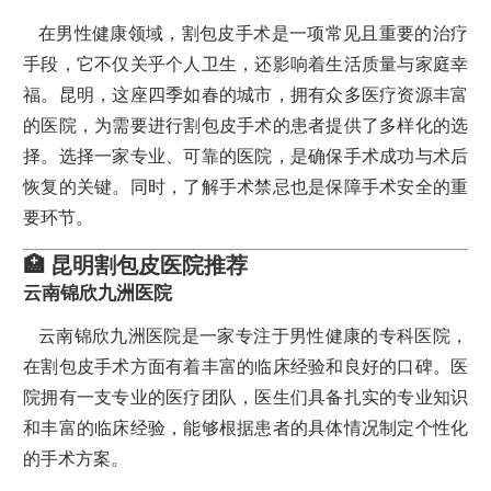
在男性健康领域，割包皮手术是一项常见且重要的治疗
手段，它不仅关乎个人卫生，还影响着生活质量与家庭幸
福。昆明，这座四季如春的城市，拥有众多医疗资源丰富
的医院，为需要进行割包皮手术的患者提供了多样化的选
择。选择一家专业、可靠的医院，是确保手术成功与术后
恢复的关键。同时，了解手术禁忌也是保障手术安全的重
要环节。
🏥 昆明割包皮医院推荐
云南锦欣九洲医院
云南锦欣九洲医院是一家专注于男性健康的专科医院，
在割包皮手术方面有着丰富的临床经验和良好的口碑。医
院拥有一支专业的医疗团队，医生们具备扎实的专业知识
和丰富的临床经验，能够根据患者的具体情况制定个性化
的手术方案。