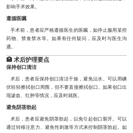
影响手术效果。
遵循医嘱
手术前，患者应严格遵循医生的医嘱，如停止服用某些
药物、禁食禁水等。如果有任何疑问，应及时与医生沟
通。
🏥 术后护理要点
保持创口清洁
术后，患者应保持创口清洁干燥，避免沾水。可以用碘
伏轻轻擦拭创口周围，但不要直接擦拭创口。如果创口出
现渗血、红肿等情况，应及时就医。
避免阴茎勃起
术后，患者应避免阴茎勃起，以免引起创口裂开。可以
通过转移注意力、避免性刺激等方式来控制阴茎勃起。如