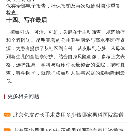
保存全部电子报告，社保报销及再次就诊时减少重复
检查。
十四、写在最后
梅毒可防、可治、可愈，关键在于主动筛查、规范治疗
和全程随访。昆明完善的公共卫生网络与高水平医疗资
源，为患者提供了从社区到专科、从皮肤到心脏、从母体
到新生儿的全链条守护。结合自身风险画像，参考上文表
格，选择距离、学科与就诊时段最契合的医院，按时复
查，科学防护，就能把梅毒对人生与家庭的影响降到最
低。
更多相关问题
北京包皮过长手术费用多少钱哪家男科医院靠谱
上海阳痿早泄2026年正规男科医院专家门诊推荐