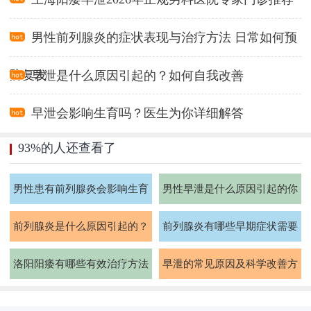
男性前列腺炎的症状表现与治疗方法 日常如何预
防复发
早泄是什么原因引起的？如何自我改善
早泄会影响生育吗？医生为你详细解答
93%的人还查看了
男性患有前列腺炎会影响生育
男性早泄是什么原因引起的你
能力吗
知道吗
前列腺炎是什么原因引起的？
前列腺炎有哪些早期症状需要
如何治疗
注意
洛阳阳痿有哪些有效治疗方法
早泄的常见原因及科学改善方
法有哪些