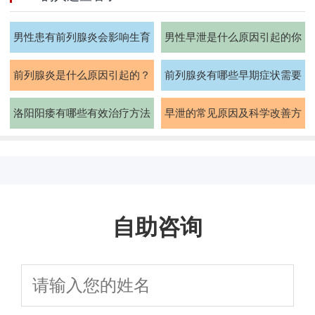
男性患有前列腺炎会影响生育
男性早泄是什么原因引起的你
能力吗
知道吗
前列腺炎是什么原因引起的？
前列腺炎有哪些早期症状需要
如何治疗
注意
洛阳阳痿有哪些有效治疗方法
早泄的常见原因及科学改善方
法有哪些
自助咨询