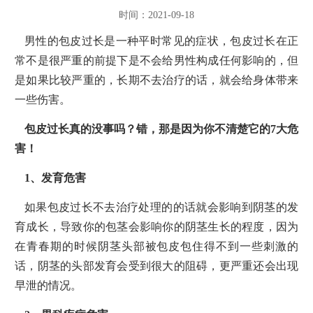
时间：2021-09-18
男性的包皮过长是一种平时常见的症状，包皮过长在正
常不是很严重的前提下是不会给男性构成任何影响的，但
是如果比较严重的，长期不去治疗的话，就会给身体带来
一些伤害。
包皮过长真的没事吗？错，那是因为你不清楚它的7大危
害！
1、发育危害
如果包皮过长不去治疗处理的的话就会影响到阴茎的发
育成长，导致你的包茎会影响你的阴茎生长的程度，因为
在青春期的时候阴茎头部被包皮包住得不到一些刺激的
话，阴茎的头部发育会受到很大的阻碍，更严重还会出现
早泄的情况。