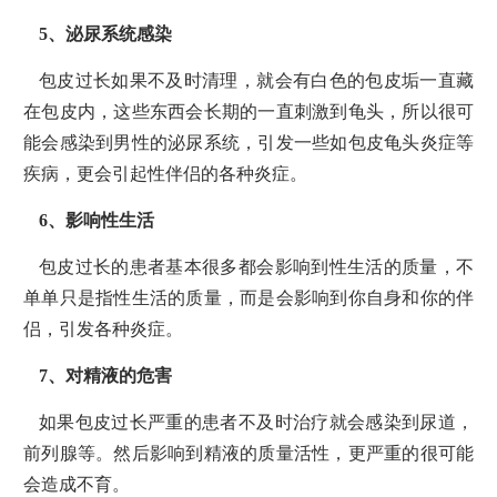
5、泌尿系统感染
包皮过长如果不及时清理，就会有白色的包皮垢一直藏
在包皮内，这些东西会长期的一直刺激到龟头，所以很可
能会感染到男性的泌尿系统，引发一些如包皮龟头炎症等
疾病，更会引起性伴侣的各种炎症。
6、影响性生活
包皮过长的患者基本很多都会影响到性生活的质量，不
单单只是指性生活的质量，而是会影响到你自身和你的伴
侣，引发各种炎症。
7、对精液的危害
如果包皮过长严重的患者不及时治疗就会感染到尿道，
前列腺等。然后影响到精液的质量活性，更严重的很可能
会造成不育。