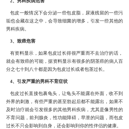
2、男科疾病危害
包皮一般情况下会分泌一些包皮脂，尿液残留的一些污
垢也会藏在这之中，会导致细菌的增多，引发一些其他的
男科疾病。
3、致癌危害
有资料显示，如果包皮过长得很严重而不去治疗的话，
就会有致癌的可能，据资料显示有很多的阴茎癌的病人百
分之七十到八十都是因为包皮过长或者包茎过长。
4、引发严重的男科不育症状
包皮过长直接包裹龟头，让龟头不能露在外面，收不到
外界的刺激，有些严重的甚至勃起后都不能露出，如果不
及时治疗就会引发很多的其他男科疾病，尤其是像男性的
不育问题，前列腺炎，性功能障碍，早泄的问题，而包皮
过长不只会影响到自身，还会影响到你的性伴侣的健康。