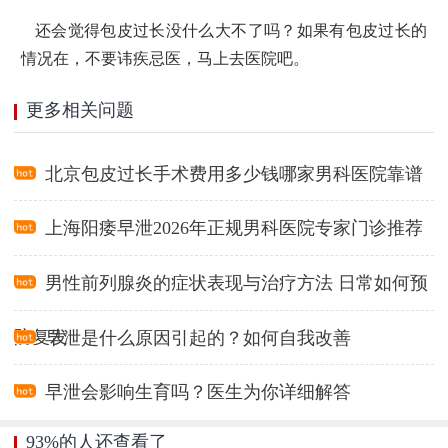
还会觉得包皮过长没什么大不了吗？如果有包皮过长的
情况在，不要讳疾忌医，马上去医院吧。
更多相关问题
北京包皮过长手术费用多少钱哪家男科医院靠谱
上海阳痿早泄2026年正规男科医院专家门诊推荐
男性前列腺炎的症状表现与治疗方法 日常如何预
防复发
早泄是什么原因引起的？如何自我改善
早泄会影响生育吗？医生为你详细解答
93%的人还查看了