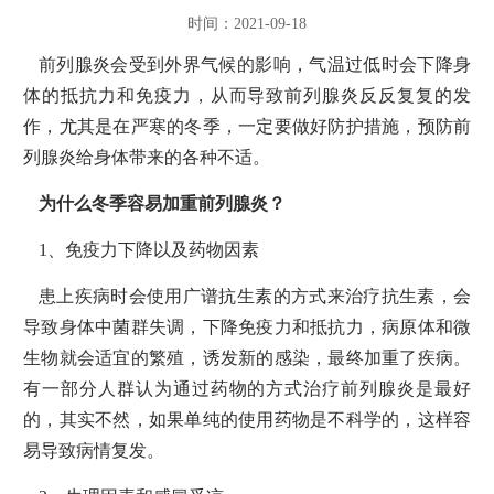
时间：2021-09-18
前列腺炎会受到外界气候的影响，气温过低时会下降身
体的抵抗力和免疫力，从而导致前列腺炎反反复复的发
作，尤其是在严寒的冬季，一定要做好防护措施，预防前
列腺炎给身体带来的各种不适。
为什么冬季容易加重前列腺炎？
1、免疫力下降以及药物因素
患上疾病时会使用广谱抗生素的方式来治疗抗生素，会
导致身体中菌群失调，下降免疫力和抵抗力，病原体和微
生物就会适宜的繁殖，诱发新的感染，最终加重了疾病。
有一部分人群认为通过药物的方式治疗前列腺炎是最好
的，其实不然，如果单纯的使用药物是不科学的，这样容
易导致病情复发。