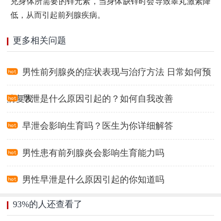
充身体所需要的锌元素，当身体缺锌时会导致睾丸激素降
低，从而引起前列腺疾病。
更多相关问题
男性前列腺炎的症状表现与治疗方法 日常如何预
防复发
早泄是什么原因引起的？如何自我改善
早泄会影响生育吗？医生为你详细解答
男性患有前列腺炎会影响生育能力吗
男性早泄是什么原因引起的你知道吗
93%的人还查看了