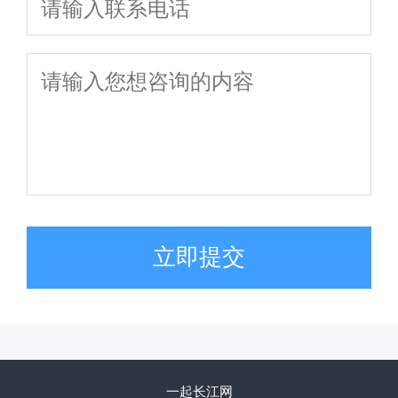
立即提交
一起长江网