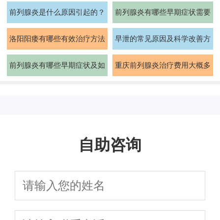
前列腺炎是什么原因引起的？
前列腺炎有哪些早期症状需要
如何治疗
注意
洛阳阳痿有哪些有效治疗方法
早泄的常见原因及科学改善方
法有哪些
前列腺炎有哪些早期症状及如
重庆前列腺炎治疗费用大概多
何预防
少钱
自助咨询