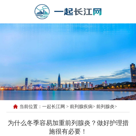
当前位置：
一起长江网
>
前列腺疾病
>
前列腺炎
>
为什么冬季容易加重前列腺炎？做好护理措
施很有必要！