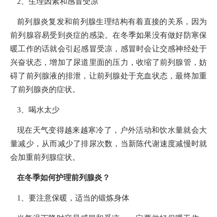
2、生理因素和感冒受凉
前列腺炎复发和前列腺生理结构有着直接的关系，因为
前列腺容易受到炎症的感染。在冬季如果没有做好防寒保
暖工作的话就会引起感冒受凉，感冒时会让交感神经处于
兴奋状态，增加了尿道里面的压力，收缩了前列腺管，妨
碍了前列腺液的排泄，让前列腺处于充血状态，最终加重
了前列腺炎的症状。
3、喝水太少
现在天气变得越来越寒冷了，户外活动和饮水量就会大
量减少，从而减少了排尿次数，当新陈代谢速度减慢时就
会加重前列腺症状。
在冬季如何护理前列腺炎？
1、要注意保暖，适当的锻炼身体