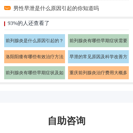
男性早泄是什么原因引起的你知道吗
93%的人还查看了
前列腺炎是什么原因引起的？
前列腺炎有哪些早期症状需要
如何治疗
注意
洛阳阳痿有哪些有效治疗方法
早泄的常见原因及科学改善方
法有哪些
前列腺炎有哪些早期症状及如
重庆前列腺炎治疗费用大概多
何预防
少钱
自助咨询