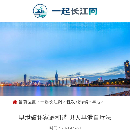
当前位置：
一起长江网
>
性功能障碍
>
早泄
>
早泄破坏家庭和谐 男人早泄自疗法
时间：2021-09-30