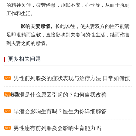
的精神欠佳，疲劳倦怠，睡眠不安，心悸等，从而干扰到
工作和生活。
影响夫妻感情。
长此以往，使夫妻双方的性不能满
足即泄精而疲软，直接影响到夫妻间的性生活，继而伤害
到夫妻之间的感情。
更多相关问题
男性前列腺炎的症状表现与治疗方法 日常如何预
防复发
早泄是什么原因引起的？如何自我改善
早泄会影响生育吗？医生为你详细解答
男性患有前列腺炎会影响生育能力吗