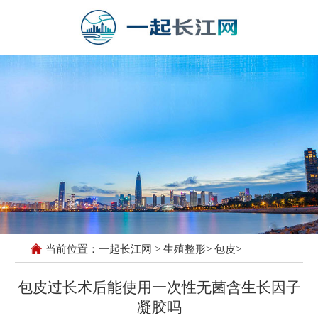
当前位置：
一起长江网
>
生殖整形
>
包皮
>
包皮过长术后能使用一次性无菌含生长因子
凝胶吗