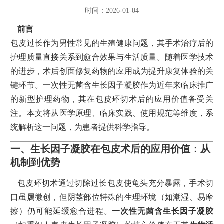
时间：2026-01-04
前言
包皮过长作为男性常见的生殖健康问题，其手术治疗后的
护理质量直接关系到愈合效果与生活质量。随着医学技术
的进步，术后创面修复药物的应用成为提升康复体验的关
键环节。一次性无菌含生长因子凝胶作为近年来临床推广
的新型护理药物，其在包皮环切术后的应用价值备受关
注。本文将从医学原理、临床实践、使用规范等维度，系
统解析这一问题，为患者提供科学指导。
一、生长因子凝胶在包皮术后的应用价值：从
机制到优势
包皮环切术通过切除过长包皮使龟头充分暴露，手术切
口虽属微创，但阴茎部位特殊的生理环境（如潮湿、易摩
擦）仍可能延缓愈合进程。
一次性无菌含生长因子凝胶