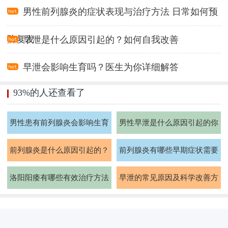
男性前列腺炎的症状表现与治疗方法 日常如何预
防复发
早泄是什么原因引起的？如何自我改善
早泄会影响生育吗？医生为你详细解答
93%的人还查看了
男性患有前列腺炎会影响生育
男性早泄是什么原因引起的你
能力吗
知道吗
前列腺炎是什么原因引起的？
前列腺炎有哪些早期症状需要
如何治疗
注意
洛阳阳痿有哪些有效治疗方法
早泄的常见原因及科学改善方
法有哪些